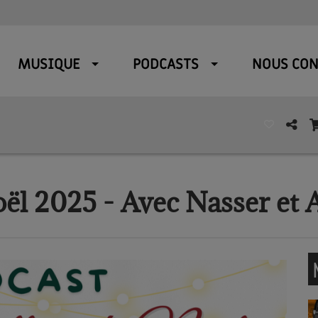
MUSIQUE
PODCASTS
NOUS CON
oël 2025 - Avec Nasser et