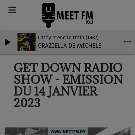
Cathy prend le train (1987)
GRAZIELLA DE MICHELE
GET DOWN RADIO
SHOW - EMISSION
DU 14 JANVIER
2023