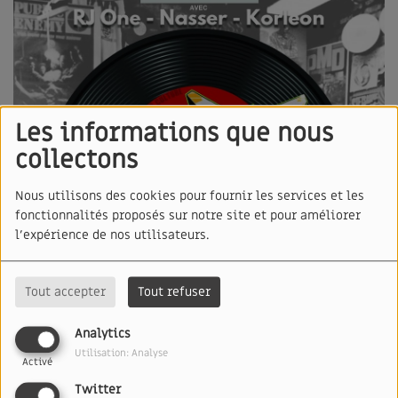
Les informations que nous
collectons
Nous utilisons des cookies pour fournir les services et les
fonctionnalités proposés sur notre site et pour améliorer
l'expérience de nos utilisateurs.
Tout accepter
Tout refuser
Analytics
Utilisation: Analyse
Activé
Twitter